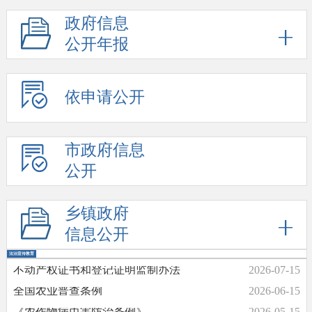
政府信息
公开年报
依申请公开
市政府信息
公开
乡镇政府
信息公开
法治宣传教育
不动产权证书和登记证明监制办法
2026-07-15
全国农业普查条例
2026-06-15
《农作物病虫害防治条例》
2026-05-15