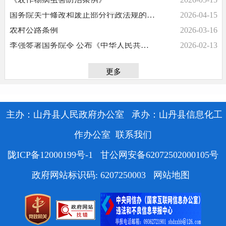
国务院关于修改和废止部分行政法规的决定
2026-04-15
农村公路条例
2026-03-16
李强签署国务院令 公布《中华人民共和国增值税法实施条例》
2026-02-13
更多