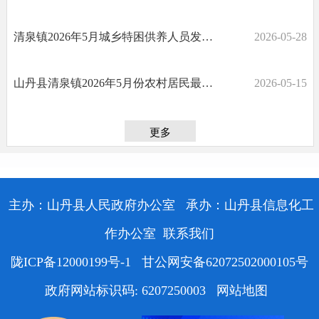
清泉镇2026年5月城乡特困供养人员发放花名册
2026-05-28
山丹县清泉镇2026年5月份农村居民最低生活保障对象发放花名册
2026-05-15
更多