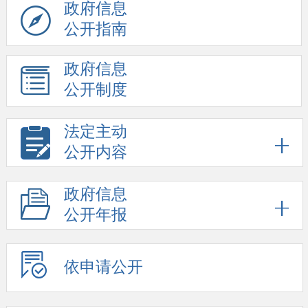
政府信息
公开指南
政府信息
公开制度
法定主动
公开内容
政府信息
公开年报
依申请公开