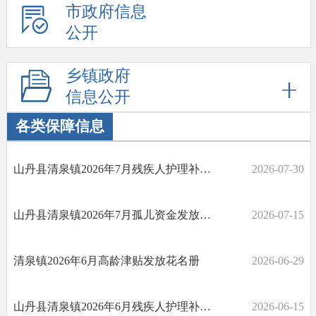
市政府信息
公开
乡镇政府
信息公开
各类保障信息
山丹县清泉镇2026年7月残疾人护理补贴发放花名册
2026-07-30
山丹县清泉镇2026年7月孤儿资金发放花名册
2026-07-15
清泉镇2026年6月高龄津贴发放花名册
2026-06-29
山丹县清泉镇2026年6月残疾人护理补贴发放花名册
2026-06-15