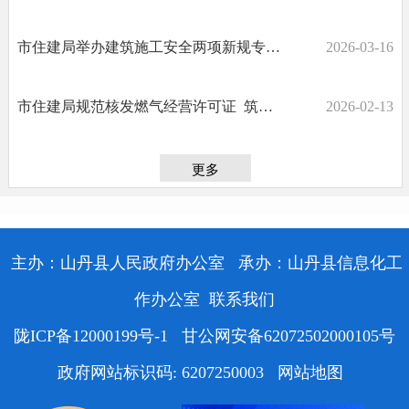
市住建局举办建筑施工安全两项新规专题培训
2026-03-16
市住建局规范核发燃气经营许可证 筑牢行业安全发展基础
2026-02-13
更多