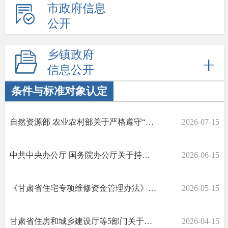
市政府信息
公开
乡镇政府
信息公开
条件与标准对象认定
自然资源部 农业农村部关于严格遵守“八不准”要求坚决遏制新增农村乱占耕地建房问题的通知
2026-07-15
中共中央办公厅 国务院办公厅关于持续推进城市更新行动的意见
2026-06-15
《甘肃省住宅专项维修资金管理办法》政策解读
2026-05-15
甘肃省住房和城乡建设厅等5部门关于规范全省住宅小区公共收益管理的指导意见
2026-04-15