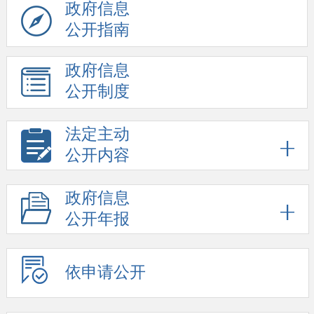
政府信息
公开指南
政府信息
公开制度
法定主动
公开内容
政府信息
公开年报
依申请公开