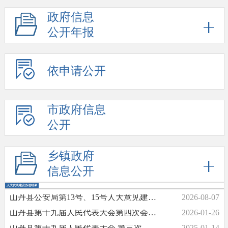
政府信息
公开年报
依申请公开
市政府信息
公开
乡镇政府
信息公开
人大代表建议办理结果
山丹县公安局第13号、15号人大意见建议落实情况
2026-08-07
山丹县第十九届人民代表大会第四次会议期间代表意见建议办理情况的报告
2026-01-26
山丹县第十九届人民代表大会 第三次会议期间代表意见建议办理情况报告
2025-01-14