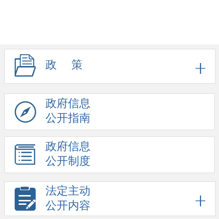
政 策
政府信息
公开指南
政府信息
公开制度
法定主动
公开内容