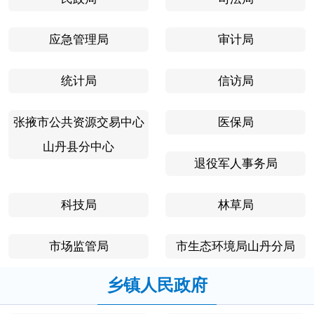
应急管理局
审计局
统计局
信访局
张掖市公共资源交易中心
医保局
山丹县分中心
退役军人事务局
科技局
林草局
市场监管局
市生态环境局山丹分局
乡镇人民政府