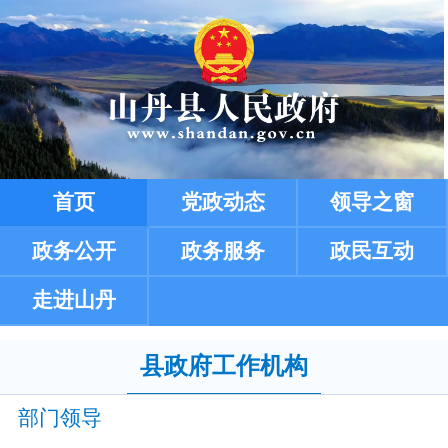
县政府工作机构
部门领导