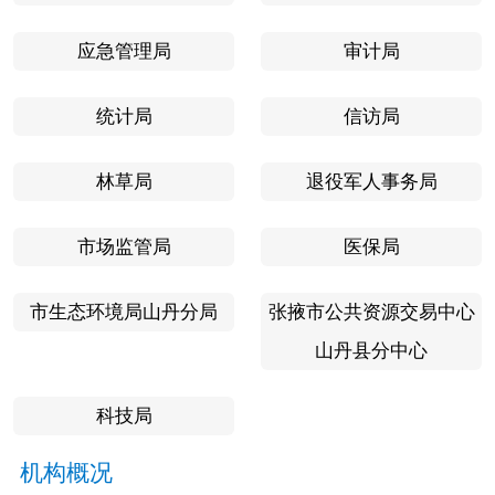
应急管理局
审计局
统计局
信访局
林草局
退役军人事务局
市场监管局
医保局
市生态环境局山丹分局
张掖市公共资源交易中心
山丹县分中心
科技局
机构概况