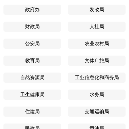
政府办
发改局
财政局
人社局
公安局
农业农村局
教育局
文体广旅局
自然资源局
工业信息化和商务局
卫生健康局
水务局
住建局
交通运输局
民政局
司法局