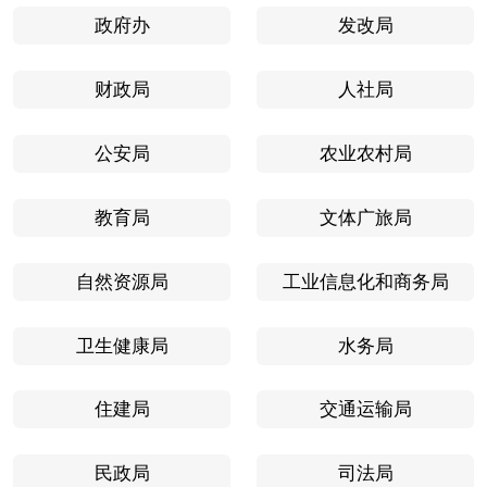
政府办
发改局
财政局
人社局
公安局
农业农村局
教育局
文体广旅局
自然资源局
工业信息化和商务局
卫生健康局
水务局
住建局
交通运输局
民政局
司法局